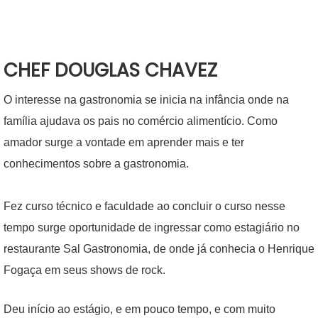
CHEF DOUGLAS CHAVEZ
O interesse na gastronomia se inicia na infância onde na
família ajudava os pais no comércio alimentício. Como
amador surge a vontade em aprender mais e ter
conhecimentos sobre a gastronomia.
Fez curso técnico e faculdade ao concluir o curso nesse
tempo surge oportunidade de ingressar como estagiário no
restaurante Sal Gastronomia, de onde já conhecia o Henrique
Fogaça em seus shows de rock.
Deu início ao estágio, e em pouco tempo, e com muito