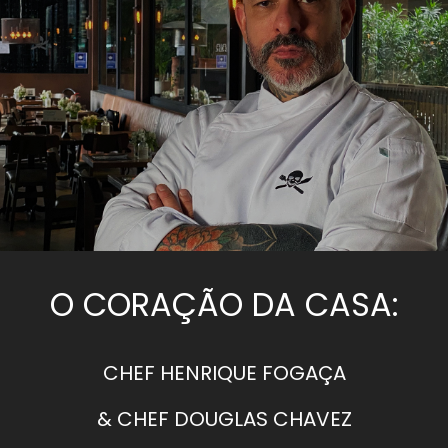
O CORAÇÃO DA CASA:
CHEF HENRIQUE FOGAÇA
& CHEF DOUGLAS CHAVEZ