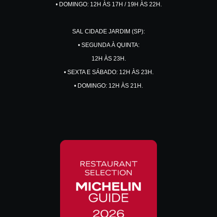
• DOMINGO: 12H ÀS 17H / 19H ÀS 22H.
SAL CIDADE JARDIM (SP):
• SEGUNDA À QUINTA:
12H ÀS 23H.
• SEXTA E SÁBADO: 12H ÀS 23H.
• DOMINGO: 12H ÀS 21H.