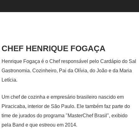
CHEF HENRIQUE FOGAÇA
Henrique Fogaça é o Chef responsável pelo Cardápio do Sal
Gastronomia. Cozinheiro, Pai da Olívia, do João e da Maria
Letícia.
Um chef de cozinha e empresário brasileiro nascido em
Piracicaba, interior de São Paulo. Ele também faz parte do
time de jurados do programa "MasterChef Brasil", exibido
pela Band e que estreou em 2014.