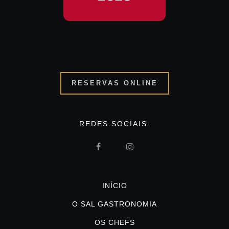
RESERVAS ONLINE
REDES SOCIAIS:
INÍCIO
O SAL GASTRONOMIA
OS CHEFS