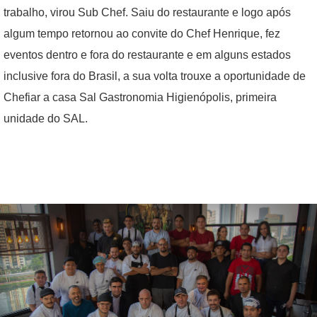
trabalho, virou Sub Chef. Saiu do restaurante e logo após
algum tempo retornou ao convite do Chef Henrique, fez
eventos dentro e fora do restaurante e em alguns estados
inclusive fora do Brasil, a sua volta trouxe a oportunidade de
Chefiar a casa Sal Gastronomia Higienópolis, primeira
unidade do SAL.