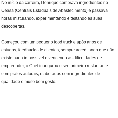
No início da carreira, Henrique comprava ingredientes no
Ceasa (Centrais Estaduais de Abastecimento) e passava
horas misturando, experimentando e testando as suas
descobertas.
Começou com um pequeno food truck e após anos de
estudos, feedbacks de clientes, sempre acreditando que não
existe nada impossível e vencendo as dificuldades de
empreender, o Chef inaugurou o seu primeiro restaurante
com pratos autorais, elaborados com ingredientes de
qualidade e muito bom gosto.