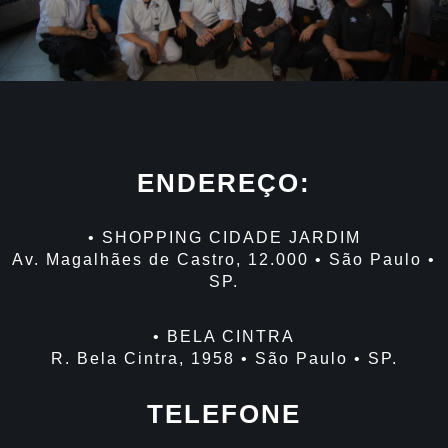
ENDEREÇO:
• SHOPPING CIDADE JARDIM
Av. Magalhães de Castro, 12.000 • São Paulo •
SP.
• BELA CINTRA
R. Bela Cintra, 1958 • São Paulo • SP.
TELEFONE