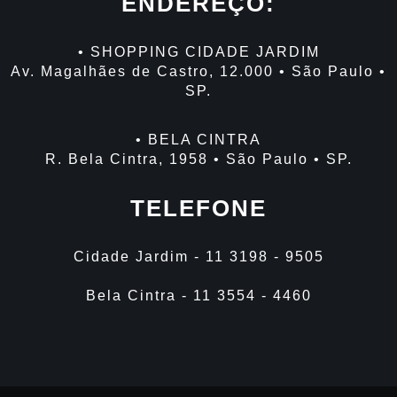
ENDEREÇO:
• SHOPPING CIDADE JARDIM
Av. Magalhães de Castro, 12.000 • São Paulo •
SP.
• BELA CINTRA
R. Bela Cintra, 1958 • São Paulo • SP.
TELEFONE
Cidade Jardim - 11 3198 - 9505
Bela Cintra - 11 3554 - 4460