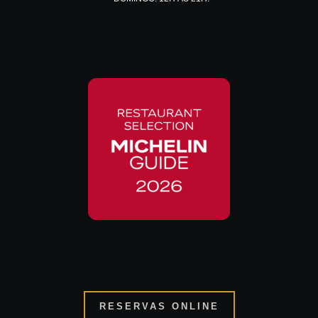
RESERVAS ONLINE