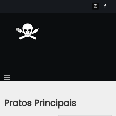
Pratos Principais