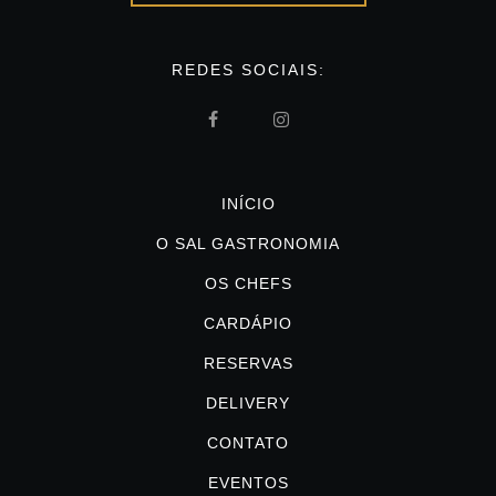
REDES SOCIAIS:
INÍCIO
O SAL GASTRONOMIA
OS CHEFS
CARDÁPIO
RESERVAS
DELIVERY
CONTATO
EVENTOS