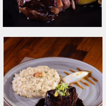
Magret de Pato e Purê de Mandioquinha