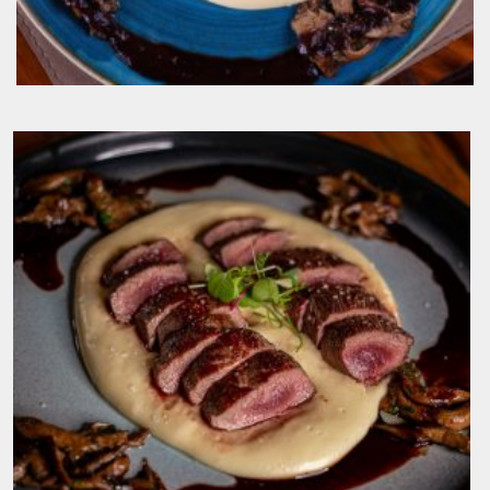
Lombo de Cordeiro e Aligot