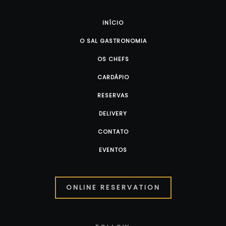
INÍCIO
O SAL GASTRONOMIA
OS CHEFS
CARDÁPIO
RESERVAS
DELIVERY
CONTATO
EVENTOS
ONLINE RESERVATION