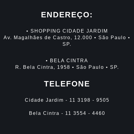
ENDEREÇO:
• SHOPPING CIDADE JARDIM
Av. Magalhães de Castro, 12.000 • São Paulo •
SP.
• BELA CINTRA
R. Bela Cintra, 1958 • São Paulo • SP.
TELEFONE
Cidade Jardim - 11 3198 - 9505
Bela Cintra - 11 3554 - 4460