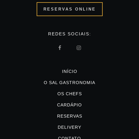
RESERVAS ONLINE
REDES SOCIAIS:
INÍCIO
O SAL GASTRONOMIA
OS CHEFS
CARDÁPIO
RESERVAS
DELIVERY
CONTATO