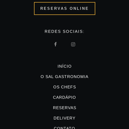
RESERVAS ONLINE
REDES SOCIAIS:
INÍCIO
O SAL GASTRONOMIA
OS CHEFS
CARDÁPIO
RESERVAS
DELIVERY
CONTATO