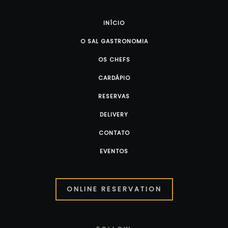
INÍCIO
O SAL GASTRONOMIA
OS CHEFS
CARDÁPIO
RESERVAS
DELIVERY
CONTATO
EVENTOS
ONLINE RESERVATION