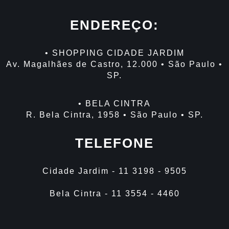
ENDEREÇO:
• SHOPPING CIDADE JARDIM
Av. Magalhães de Castro, 12.000 • São Paulo •
SP.
• BELA CINTRA
R. Bela Cintra, 1958 • São Paulo • SP.
TELEFONE
Cidade Jardim - 11 3198 - 9505
Bela Cintra - 11 3554 - 4460