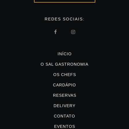
REDES SOCIAIS:
INÍCIO
O SAL GASTRONOMIA
OS CHEFS
CARDÁPIO
RESERVAS
DELIVERY
CONTATO
EVENTOS