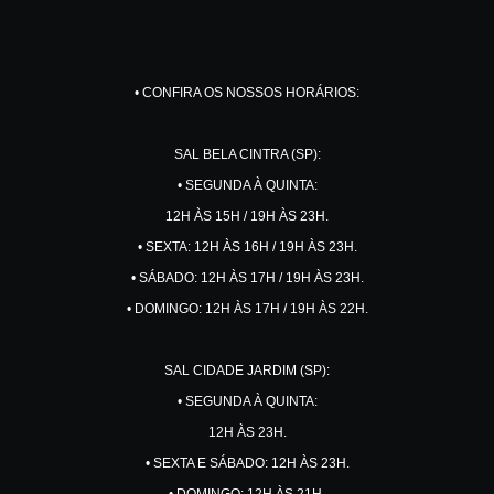
• CONFIRA OS NOSSOS HORÁRIOS:
SAL BELA CINTRA (SP):
• SEGUNDA À QUINTA:
12H ÀS 15H / 19H ÀS 23H.
• SEXTA: 12H ÀS 16H / 19H ÀS 23H.
• SÁBADO: 12H ÀS 17H / 19H ÀS 23H.
• DOMINGO: 12H ÀS 17H / 19H ÀS 22H.
SAL CIDADE JARDIM (SP):
• SEGUNDA À QUINTA:
12H ÀS 23H.
• SEXTA E SÁBADO: 12H ÀS 23H.