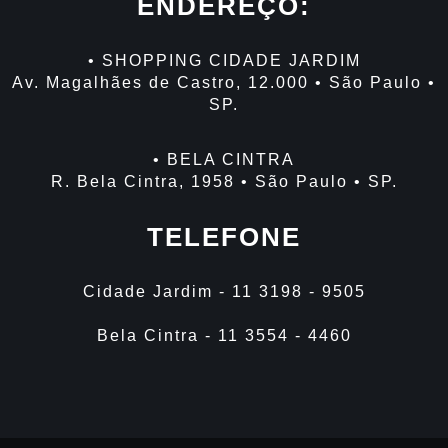
ENDEREÇO:
• SHOPPING CIDADE JARDIM
Av. Magalhães de Castro, 12.000 • São Paulo •
SP.
• BELA CINTRA
R. Bela Cintra, 1958 • São Paulo • SP.
TELEFONE
Cidade Jardim - 11 3198 - 9505
Bela Cintra - 11 3554 - 4460