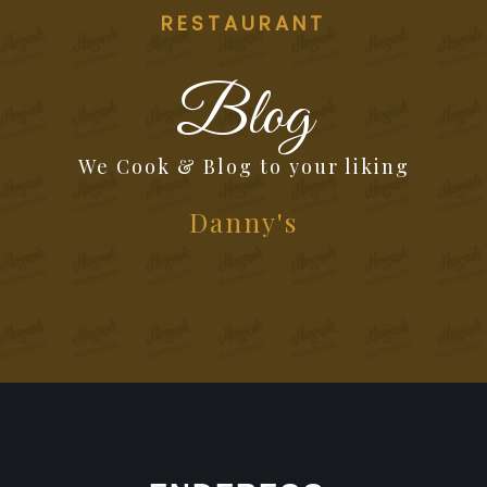
RESTAURANT
Blog
We Cook & Blog to your liking
Danny's