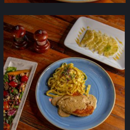
Executivo Parmegiana de Mignon