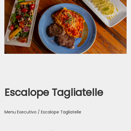
Escalope Tagliatelle
Menu Executivo / Escalope Tagliatelle