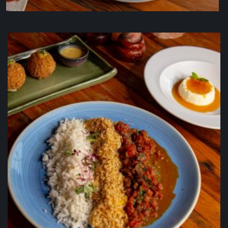
Frango Tagliatelle