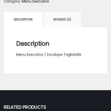
Category:
Menu Executivo
DESCRIPTION
REVIEWS (0)
Description
Menu Executivo / Escalope Tagliatelle
RELATED PRODUCTS